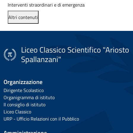
Interventi straordinari e di emergenza
Altri contenuti
Liceo Classico Scientifico "Ariosto
Spallanzani"
Organizzazione
Dirigente Scolastico
Organigramma di istituto
Il consiglio di istituto
Liceo Classico
URP - Ufficio Relazioni con il Pubblico
Amministrazione