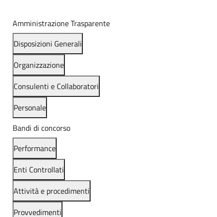
Amministrazione Trasparente
Disposizioni Generali
Organizzazione
Consulenti e Collaboratori
Personale
Bandi di concorso
Performance
Enti Controllati
Attività e procedimenti
Provvedimenti