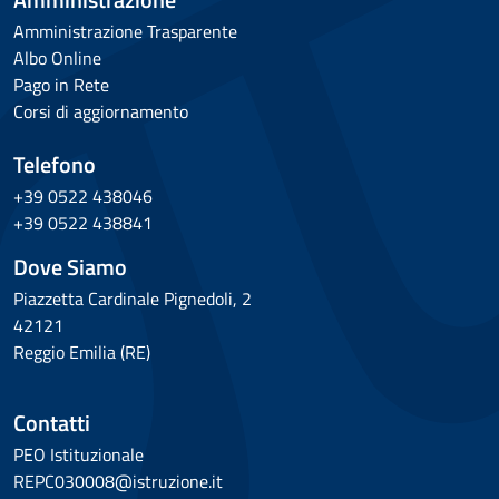
Amministrazione Trasparente
Albo Online
Pago in Rete
Corsi di aggiornamento
Telefono
+39 0522 438046
+39 0522 438841
Dove Siamo
Piazzetta Cardinale Pignedoli, 2
42121
Reggio Emilia (RE)
Contatti
PEO Istituzionale
REPC030008@istruzione.it