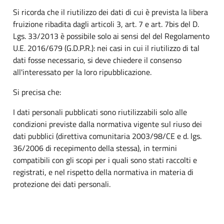
Si ricorda che il riutilizzo dei dati di cui è prevista la libera
fruizione ribadita dagli articoli 3, art. 7 e art. 7bis del D.
Lgs. 33/2013 è possibile solo ai sensi del del Regolamento
U.E. 2016/679 (G.D.P.R.): nei casi in cui il riutilizzo di tal
dati fosse necessario, si deve chiedere il consenso
all'interessato per la loro ripubblicazione.
Si precisa che:
I dati personali pubblicati sono riutilizzabili solo alle
condizioni previste dalla normativa vigente sul riuso dei
dati pubblici (direttiva comunitaria 2003/98/CE e d. lgs.
36/2006 di recepimento della stessa), in termini
compatibili con gli scopi per i quali sono stati raccolti e
registrati, e nel rispetto della normativa in materia di
protezione dei dati personali.