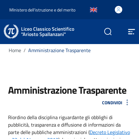
MInistero dell'istruzione e del merito
Liceo Classico Scientifico
"Ariosto Spallanzani"
Home
Amministrazione Trasparente
Amministrazione Trasparente
CONDIVIDI
Riordino della disciplina riguardante gli obblighi di
pubblicità, trasparenza e diffusione di informazioni da
parte delle pubbliche amministrazioni (
Decreto Legislativo