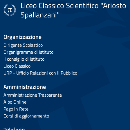
Liceo Classico Scientifico "Ariosto
Spallanzani"
Organizzazione
Dirigente Scolastico
Organigramma di istituto
Il consiglio di istituto
Liceo Classico
URP - Ufficio Relazioni con il Pubblico
Amministrazione
Amministrazione Trasparente
Albo Online
Pago in Rete
Corsi di aggiornamento
Telefono