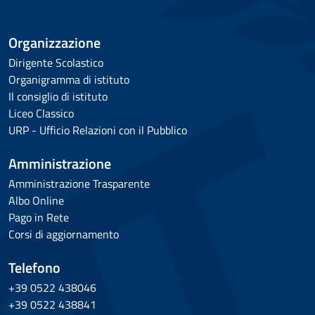
Organizzazione
Dirigente Scolastico
Organigramma di istituto
Il consiglio di istituto
Liceo Classico
URP - Ufficio Relazioni con il Pubblico
Amministrazione
Amministrazione Trasparente
Albo Online
Pago in Rete
Corsi di aggiornamento
Telefono
+39 0522 438046
+39 0522 438841