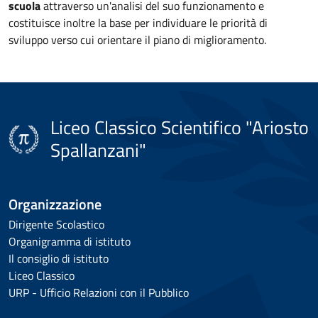
scuola
attraverso un'analisi del suo funzionamento e
costituisce inoltre la base per individuare le priorità di
sviluppo verso cui orientare il piano di miglioramento.
Liceo Classico Scientifico "Ariosto
Spallanzani"
Organizzazione
Dirigente Scolastico
Organigramma di istituto
Il consiglio di istituto
Liceo Classico
URP - Ufficio Relazioni con il Pubblico