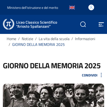
MInistero dell'istruzione e del merito
Liceo Classico Scientifico
"Ariosto Spallanzani"
Home
Notizie
La vita della scuola
Informazioni
GIORNO DELLA MEMORIA 2025
GIORNO DELLA MEMORIA 2025
CONDIVIDI