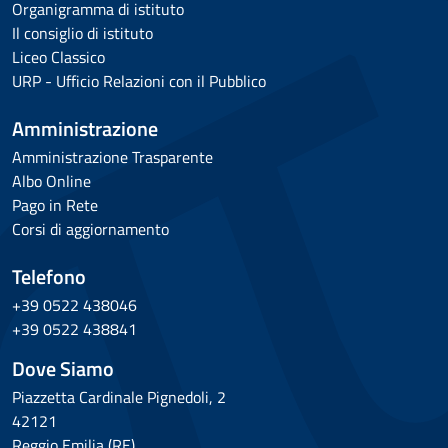
Organigramma di istituto
Il consiglio di istituto
Liceo Classico
URP - Ufficio Relazioni con il Pubblico
Amministrazione
Amministrazione Trasparente
Albo Online
Pago in Rete
Corsi di aggiornamento
Telefono
+39 0522 438046
+39 0522 438841
Dove Siamo
Piazzetta Cardinale Pignedoli, 2
42121
Reggio Emilia (RE)