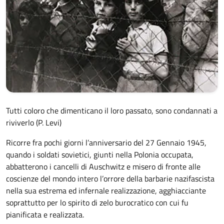
Tutti coloro che dimenticano il loro passato, sono condannati a
riviverlo (P. Levi)
Ricorre fra pochi giorni l’anniversario del 27 Gennaio 1945,
quando i soldati sovietici, giunti nella Polonia occupata,
abbatterono i cancelli di Auschwitz e misero di fronte alle
coscienze del mondo intero l’orrore della barbarie nazifascista
nella sua estrema ed infernale realizzazione, agghiacciante
soprattutto per lo spirito di zelo burocratico con cui fu
pianificata e realizzata.