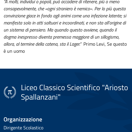
“A molti, individui o popoli, può accadere di ritenere, più o meno
consapevolmente, che «ogni straniero è nemico». Per lo più questa
convinzione giace in fondo agli animi come una infezione latente; si
manifesta solo in atti saltuari e incoordinati, e non sta all'origine di
un sistema di pensiero. Ma quando questo avviene, quando il
dogma inespresso diventa premessa maggiore di un sillogismo,
allora, al termine della catena, sta il Lager.”
Primo Levi, Se questo
è un uomo
Liceo Classico Scientifico "Ariosto
Spallanzani"
Organizzazione
Dirigente Scolastico