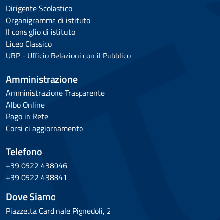
Dirigente Scolastico
Organigramma di istituto
Il consiglio di istituto
Liceo Classico
URP - Ufficio Relazioni con il Pubblico
Amministrazione
Amministrazione Trasparente
Albo Online
Pago in Rete
Corsi di aggiornamento
Telefono
+39 0522 438046
+39 0522 438841
Dove Siamo
Piazzetta Cardinale Pignedoli, 2