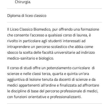
Chirurgia.
Diploma di liceo classico
Il Liceo Classico Biomedico, pur offrendo una formazione
che consente l’accesso a qualsiasi corso di laurea, è
rivolto in particolare agli studenti interessati ad
intraprendere un percorso scolastico che abbia come
sbocco la scelta delle facoltà universitarie ad indirizzo
medico-sanitario e biologico.
Il corso di studi offre un potenziamento curricolare di
scienze e
nelle classi terza, quarta e quinta un'ora
aggiuntiva di lezione tenuta da docenti di scienze e da
medici appartenenti all'ordine e finalizzata ad affrontare
le discipline di base del percorso professionale di medici,
con funzioni orientative e professionalizzanti.