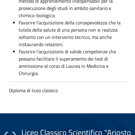
metodo di apprendimento indispensabili per la
prosecuzione degli studi in ambito sanitario e
chimico-biologico;
Favorire l’acquisizione della consapevolezza che la
tutela della salute di una persona non si realizza
soltanto con un intervento tecnico, ma anche
instaurando relazioni;
Favorire l’acquisizione di valide competenze che
possano facilitare il superamento dei test di
ammissione al corso di Laurea in Medicina e
Chirurgia.
Diploma di liceo classico
Liceo Classico Scientifico "Ariosto