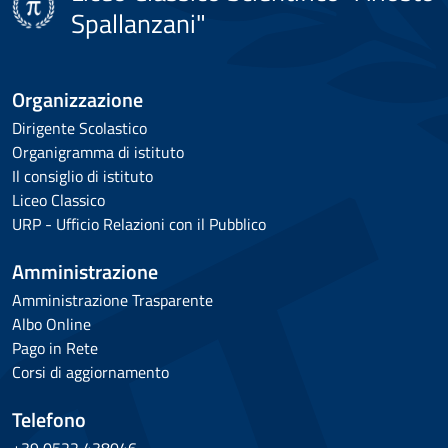
Spallanzani"
Organizzazione
Dirigente Scolastico
Organigramma di istituto
Il consiglio di istituto
Liceo Classico
URP - Ufficio Relazioni con il Pubblico
Amministrazione
Amministrazione Trasparente
Albo Online
Pago in Rete
Corsi di aggiornamento
Telefono