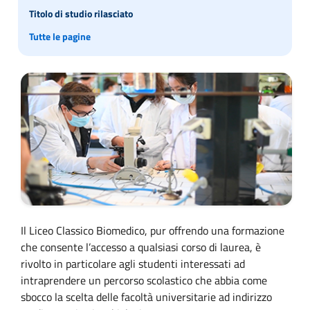
Titolo di studio rilasciato
Tutte le pagine
Il Liceo Classico Biomedico, pur offrendo una formazione
che consente l’accesso a qualsiasi corso di laurea, è
rivolto in particolare agli studenti interessati ad
intraprendere un percorso scolastico che abbia come
sbocco la scelta delle facoltà universitarie ad indirizzo