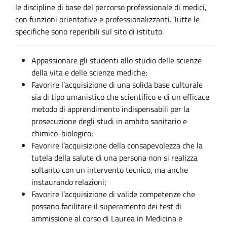
le discipline di base del percorso professionale di medici,
con funzioni orientative e professionalizzanti. Tutte le
specifiche sono reperibili sul sito di istituto.
Appassionare gli studenti allo studio delle scienze
della vita e delle scienze mediche;
Favorire l’acquisizione di una solida base culturale
sia di tipo umanistico che scientifico e di un efficace
metodo di apprendimento indispensabili per la
prosecuzione degli studi in ambito sanitario e
chimico-biologico;
Favorire l’acquisizione della consapevolezza che la
tutela della salute di una persona non si realizza
soltanto con un intervento tecnico, ma anche
instaurando relazioni;
Favorire l’acquisizione di valide competenze che
possano facilitare il superamento dei test di
ammissione al corso di Laurea in Medicina e