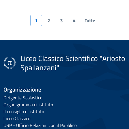
1
2
3
4
Tutte
Liceo Classico Scientifico "Ariosto
Spallanzani"
Organizzazione
Dirigente Scolastico
Organigramma di istituto
Il consiglio di istituto
Liceo Classico
URP - Ufficio Relazioni con il Pubblico