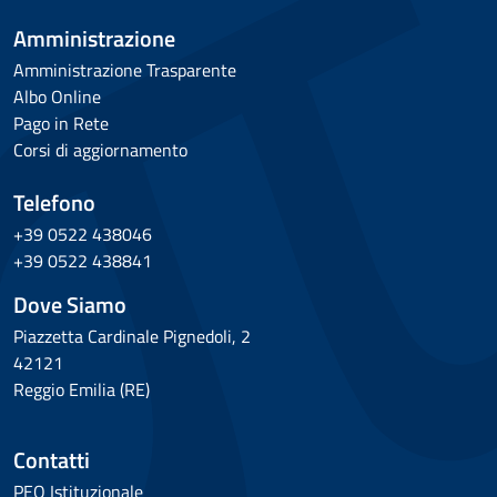
Amministrazione
Amministrazione Trasparente
Albo Online
Pago in Rete
Corsi di aggiornamento
Telefono
+39 0522 438046
+39 0522 438841
Dove Siamo
Piazzetta Cardinale Pignedoli, 2
42121
Reggio Emilia (RE)
Contatti
PEO Istituzionale