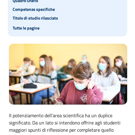
Quadro Orario
Competenze specifiche
Titolo di studio rilasciato
Tutte le pagine
Il potenziamento dell’area scientifica ha un duplice
significato. Da un lato si intendono offrire agli studenti
maggiori spunti di riflessione per completare quello