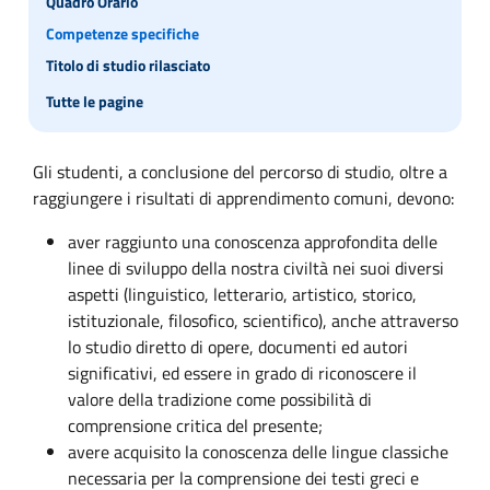
Quadro Orario
Competenze specifiche
Titolo di studio rilasciato
Tutte le pagine
Gli studenti, a conclusione del percorso di studio, oltre a
raggiungere i risultati di apprendimento comuni, devono:
aver raggiunto una conoscenza approfondita delle
linee di sviluppo della nostra civiltà nei suoi diversi
aspetti (linguistico, letterario, artistico, storico,
istituzionale, filosofico, scientifico), anche attraverso
lo studio diretto di opere, documenti ed autori
significativi, ed essere in grado di riconoscere il
valore della tradizione come possibilità di
comprensione critica del presente;
avere acquisito la conoscenza delle lingue classiche
necessaria per la comprensione dei testi greci e