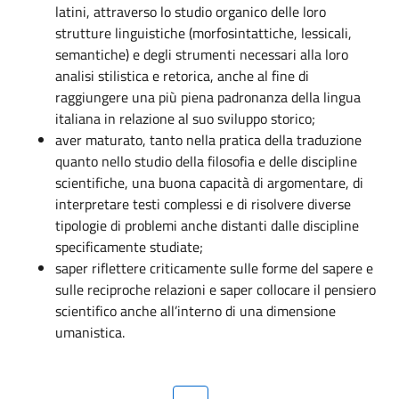
latini, attraverso lo studio organico delle loro
strutture linguistiche (morfosintattiche, lessicali,
semantiche) e degli strumenti necessari alla loro
analisi stilistica e retorica, anche al fine di
raggiungere una più piena padronanza della lingua
italiana in relazione al suo sviluppo storico;
aver maturato, tanto nella pratica della traduzione
quanto nello studio della filosofia e delle discipline
scientifiche, una buona capacità di argomentare, di
interpretare testi complessi e di risolvere diverse
tipologie di problemi anche distanti dalle discipline
specificamente studiate;
saper riflettere criticamente sulle forme del sapere e
sulle reciproche relazioni e saper collocare il pensiero
scientifico anche all’interno di una dimensione
umanistica.