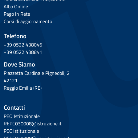
Albo Online
Pago in Rete
Corsi di aggiornamento
Telefono
+39 0522 438046
+39 0522 438841
Dove Siamo
Piazzetta Cardinale Pignedoli, 2
42121
Reggio Emilia (RE)
Contatti
PEO Istituzionale
REPC030008@istruzione.it
PEC Istituzionale