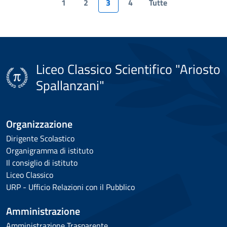
1
2
3
4
Tutte
Liceo Classico Scientifico "Ariosto
Spallanzani"
Organizzazione
Dirigente Scolastico
Organigramma di istituto
Il consiglio di istituto
Liceo Classico
URP - Ufficio Relazioni con il Pubblico
Amministrazione
Amministrazione Trasparente