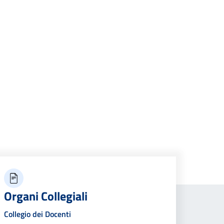
Organi Collegiali
Collegio dei Docenti