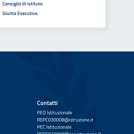
Consiglio di istituto
Giunta Esecutiva
Contatti
PEO Istituzionale
REPC030008@istruzione.it
PEC Istituzionale