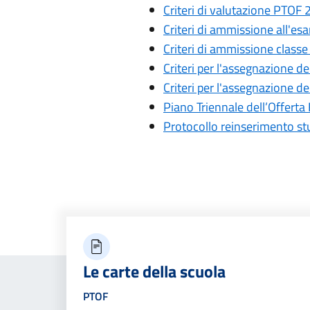
Criteri di valutazione PTO
Criteri di ammissione all'
Criteri di ammissione clas
Criteri per l'assegnazione d
Criteri per l'assegnazione 
Piano Triennale dell’Offer
Protocollo reinserimento stu
Le carte della scuola
PTOF