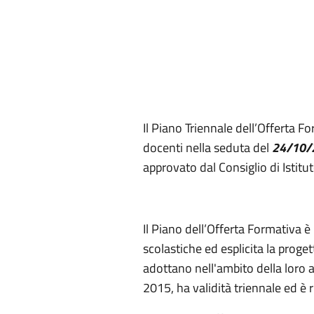
Il Piano Triennale dell’Offerta 
docenti nella seduta del
24/10/
approvato dal Consiglio di Istitu
Il Piano dell’Offerta Formativa è
scolastiche ed esplicita la proge
adottano nell'ambito della loro
2015, ha validità triennale ed è 