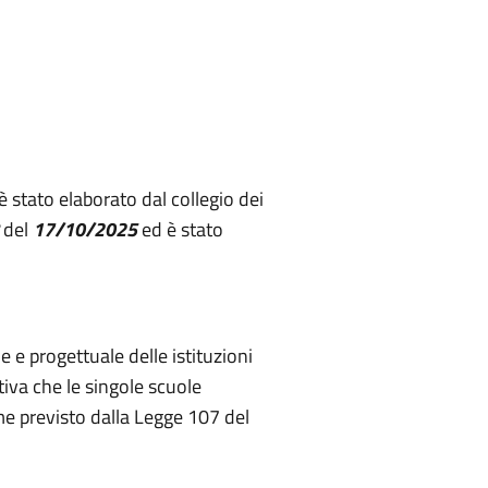
stato elaborato dal collegio dei
del
17/10/2025
ed è stato
 e progettuale delle istituzioni
tiva che le singole scuole
e previsto dalla Legge 107 del