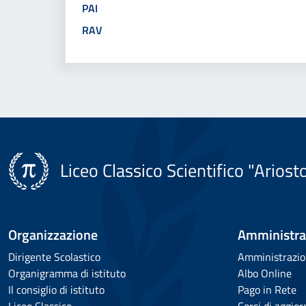
PAI
RAV
Liceo Classico Scientifico "Ariost
Organizzazione
Amministra
Dirigente Scolastico
Amministrazio
Organigramma di istituto
Albo Online
Il consiglio di istituto
Pago in Rete